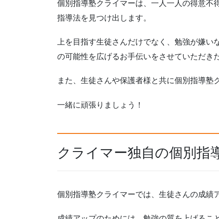
個別指導塾クライマーは、一人一人の得意不
指導法を見つけ出します。
上を目指す生徒さんだけでなく、勉強が嫌い
の可能性を広げるお手伝いをさせていただき
また、生徒さんや保護者様と共に個別指導塾
一緒に頑張りましょう！
クライマー独自の個別指
個別指導塾クライマーでは、生徒さんの成績
成績アップのためには、勉強の質を上げるこ