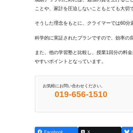
ことや、家計を圧迫しないこともとても大切
そうした理念をもとに、クライマーでは60分
科学的に実証されたプランですので、効率の
また、他の学習塾と比較し、授業1回分の料
やすいポイントとなっています。
お気軽にお問い合わせください。
019-656-1510
Facebook
X