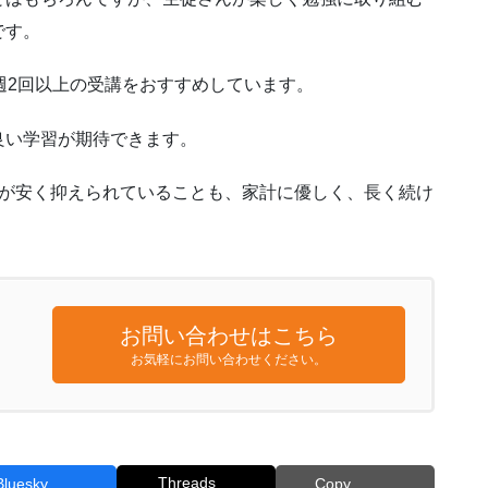
です。
週2回以上の受講をおすすめしています。
良い学習が期待できます。
金が安く抑えられていることも、家計に優しく、長く続け
お問い合わせはこちら
お気軽にお問い合わせください。
Threads
Bluesky
Copy