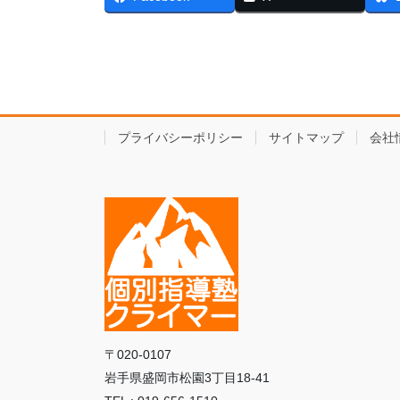
プライバシーポリシー
サイトマップ
会社
〒020-0107
岩手県盛岡市松園3丁目18-41