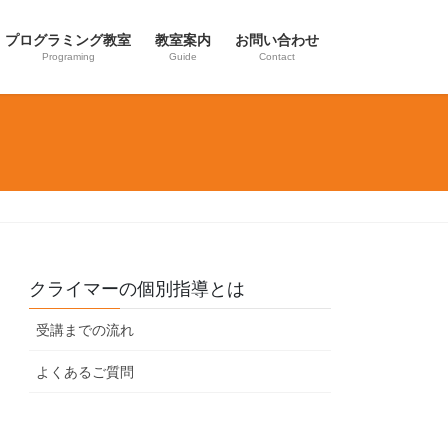
プログラミング教室
教室案内
お問い合わせ
Programing
Guide
Contact
クライマーの個別指導とは
受講までの流れ
よくあるご質問