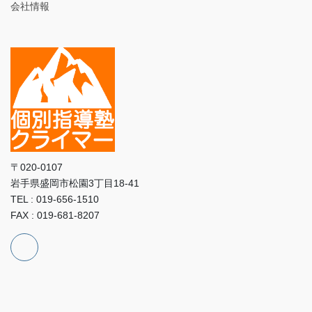
会社情報
〒020-0107
岩手県盛岡市松園3丁目18-41
TEL : 019-656-1510
FAX : 019-681-8207