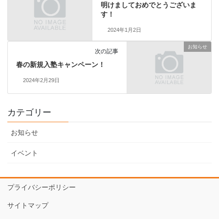
明けましておめでとうございま
す！
2024年1月2日
お知らせ
次の記事
春の新規入塾キャンペーン！
2024年2月29日
カテゴリー
お知らせ
イベント
プライバシーポリシー
サイトマップ