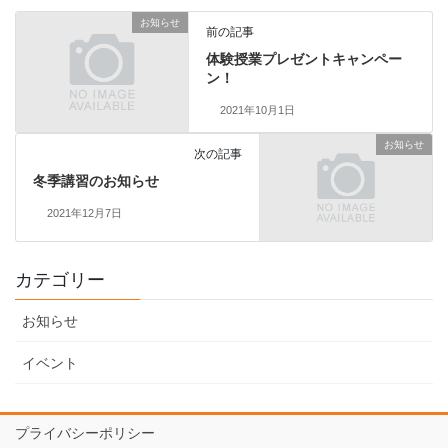
お知らせ
前の記事
体験授業プレゼントキャンペー
ン！
2021年10月1日
お知らせ
次の記事
冬季講習のお知らせ
2021年12月7日
カテゴリー
お知らせ
イベント
プライバシーポリシー