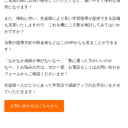
ご送迎の際にお買い物をしていただくなど、通いやすく便利な場
所になります！
また、移転に伴い、生徒様により良い学習指導が提供できる設備
も充実いたしますので、これを機にご入塾を検討してみてはいか
がですか？
当塾の指導方針や料金表などはこのHPからも見ることができま
す！
「なかなか成績が伸びないな〜」「塾に通った方がいいのか
な〜」とお悩みの方は、ぜひ一度、お電話もしくはお問い合わせ
フォームからご相談くださいませ！
生徒様一人ひとりにあった学習法で成績アップのお手伝いをさせ
ていただきます！
お問い合わせはこちらから