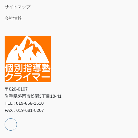
サイトマップ
会社情報
〒020-0107
岩手県盛岡市松園3丁目18-41
TEL : 019-656-1510
FAX : 019-681-8207