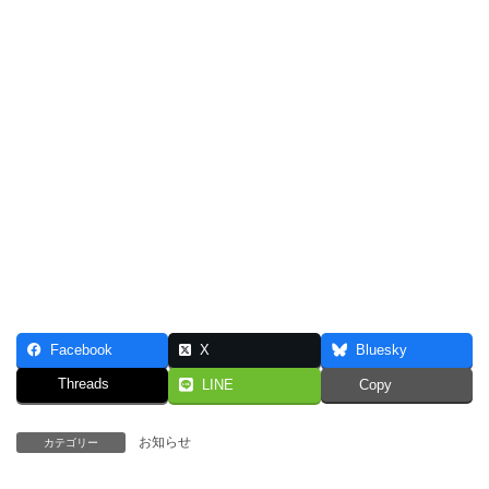
Facebook
X
Bluesky
Threads
LINE
Copy
お知らせ
カテゴリー